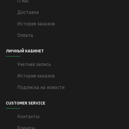
О нас
Доставка
История заказов
Оплата
ЛИЧНЫЙ КАБИНЕТ
Учетная запись
История заказов
Подписка на новости
CUSTOMER SERVICE
Контакты
Бренды