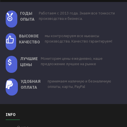
ГОДЫ
Работаем с 2013 года. Знаем все тонкости
производства и бизнеса.
ОПЫТА
ВЫСОКОЕ
мы контролируем все ньюансы
производства. Качество гарантируем!
КАЧЕСТВО
ЛУЧШИЕ
Мониторим цены ежедневно, наше
предложение лучшее на рынке
ЦЕНЫ
УДОБНАЯ
принимаем наличную и безналичную
оплаты, карты, PayPal
ОПЛАТА
INFO