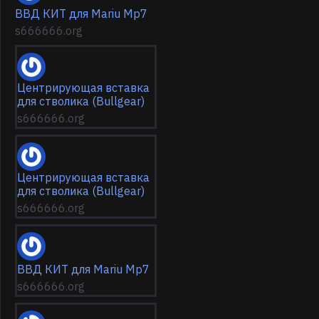
ВВД КИТ для Mariu Mp7
s666666.org
Центрирующая вставка
для стволика (Bullgear)
s666666.org
Центрирующая вставка
для стволика (Bullgear)
s666666.org
ВВД КИТ для Mariu Mp7
s666666.org