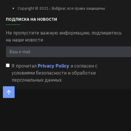
Copyright © 2021-, Bullgear, все права защищены
ПОДПИСКА НА НОВОСТИ
Не пропустите важную информацию, подпишитесь
на наши новости
Я прочитал
Privacy Policy
и согласен с
условиями безопасности и обработки
персональных данных