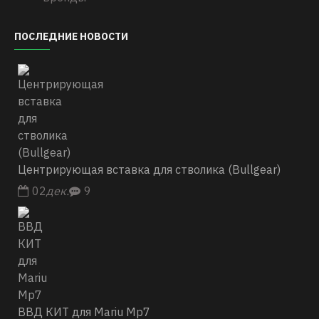
ПОСЛЕДНИЕ НОВОСТИ
Центрирующая вставка для стволика (Bullgear)
02
дек.
9
ВВД КИТ для Mariu Mp7