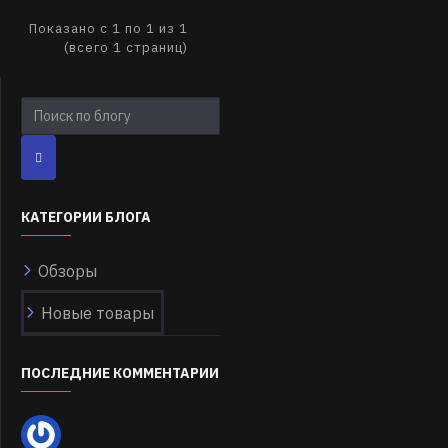
Показано с 1 по 1 из 1
(всего 1 страниц)
КАТЕГОРИИ БЛОГА
Обзоры
Новые товары
ПОСЛЕДНИЕ КОММЕНТАРИИ